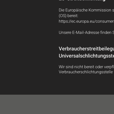
Die Europäische Kommission ste
(OS) bereit:
https://ec.europa.eu/consumer
Unsere E-Mail-Adresse finden 
Verbraucherstreitbeileg
Universalschlichtungsste
Wir sind nicht bereit oder verpf
Verbraucherschlichtungsstelle