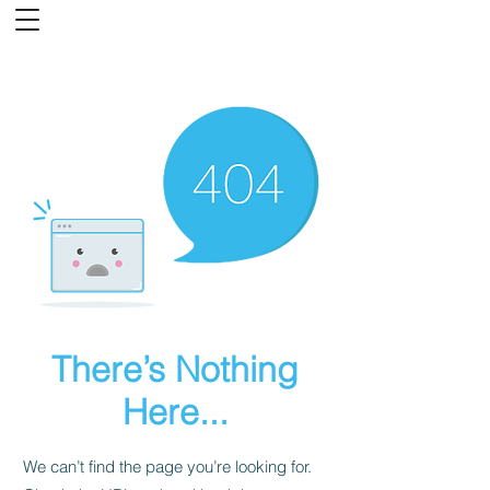
There’s Nothing
Here...
We can’t find the page you’re looking for.