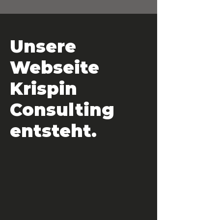
Unsere
Webseite
Krispin
Consulting
entsteht.